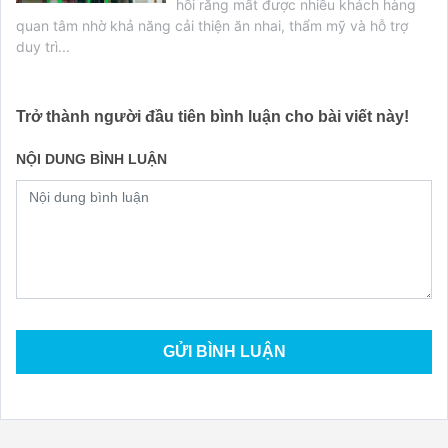
hồi răng mất được nhiều khách hàng
quan tâm nhờ khả năng cải thiện ăn nhai, thẩm mỹ và hỗ trợ
duy trì...
Trở thành người đầu tiên bình luận cho bài viết này!
NỘI DUNG BÌNH LUẬN