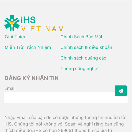
Giới Thiệu
Chính Sách Bảo Mật
Miễn Trừ Trách Nhiệm
Chính sách & điều khoản
Chính sách quảng cáo
Thông cống nghẹt
ĐĂNG KÝ NHẬN TIN
Email
Nhập Email của bạn để có được những thông tin hữu ích từ
iHS. Chúng tôi nói không với Spam và nghĩ rằng bạn cũng
thích điều đó. iHS có hơn 269651 thông tin có giá trị