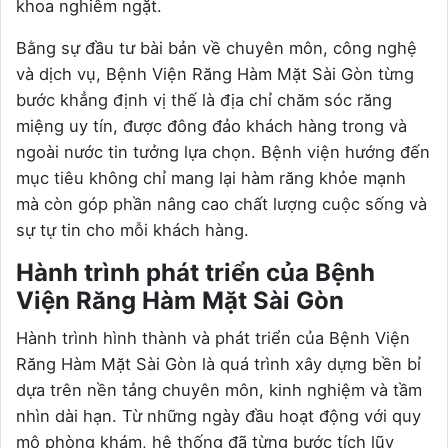
khoa nghiêm ngặt.
Bằng sự đầu tư bài bản về chuyên môn, công nghệ
và dịch vụ, Bệnh Viện Răng Hàm Mặt Sài Gòn từng
bước khẳng định vị thế là địa chỉ chăm sóc răng
miệng uy tín, được đông đảo khách hàng trong và
ngoài nước tin tưởng lựa chọn. Bệnh viện hướng đến
mục tiêu không chỉ mang lại hàm răng khỏe mạnh
mà còn góp phần nâng cao chất lượng cuộc sống và
sự tự tin cho mỗi khách hàng.
Hành trình phát triển của Bệnh
Viện Răng Hàm Mặt Sài Gòn
Hành trình hình thành và phát triển của Bệnh Viện
Răng Hàm Mặt Sài Gòn là quá trình xây dựng bền bỉ
dựa trên nền tảng chuyên môn, kinh nghiệm và tầm
nhìn dài hạn. Từ những ngày đầu hoạt động với quy
mô phòng khám, hệ thống đã từng bước tích lũy