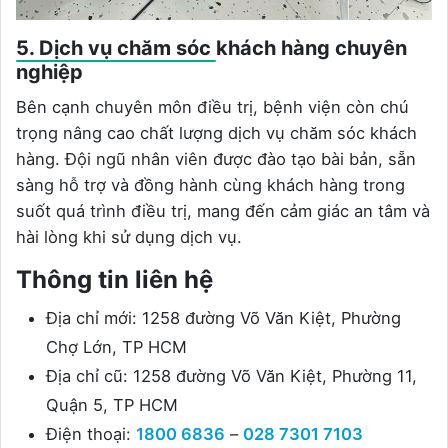
5. Dịch vụ chăm sóc khách hàng chuyên
nghiệp
Bên cạnh chuyên môn điều trị, bệnh viện còn chú
trọng nâng cao chất lượng dịch vụ chăm sóc khách
hàng. Đội ngũ nhân viên được đào tạo bài bản, sẵn
sàng hỗ trợ và đồng hành cùng khách hàng trong
suốt quá trình điều trị, mang đến cảm giác an tâm và
hài lòng khi sử dụng dịch vụ.
Thông tin liên hệ
Địa chỉ mới: 1258 đường Võ Văn Kiệt, Phường
Chợ Lớn, TP HCM
Địa chỉ cũ: 1258 đường Võ Văn Kiệt, Phường 11,
Quận 5, TP HCM
Điện thoại:
1800 6836
–
028 7301 7103