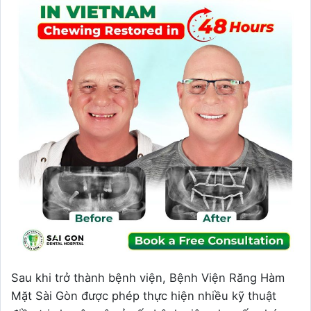
Sau khi trở thành bệnh viện, Bệnh Viện Răng Hàm
Mặt Sài Gòn được phép thực hiện nhiều kỹ thuật