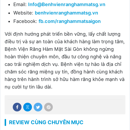
Email:
Info@Benhvienranghammatsg.vn
Website:
benhvienranghammatsg.vn
Facebook:
fb.com/ranghammatsaigon
Với định hướng phát triển bền vững, lấy chất lượng
điều trị và sự an toàn của khách hàng làm trọng tâm,
Bệnh Viện Răng Hàm Mặt Sài Gòn không ngừng
hoàn thiện chuyên môn, đầu tư công nghệ và nâng
cao trải nghiệm dịch vụ. Bệnh viện tự hào là địa chỉ
chăm sóc răng miệng uy tín, đồng hành cùng khách
hàng trên hành trình sở hữu hàm răng khỏe mạnh và
nụ cười tự tin lâu dài.
REVIEW CÙNG CHUYÊN MỤC