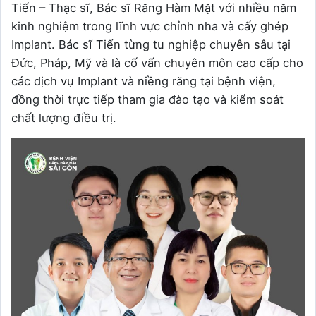
Tiến – Thạc sĩ, Bác sĩ Răng Hàm Mặt với nhiều năm
kinh nghiệm trong lĩnh vực chỉnh nha và cấy ghép
Implant. Bác sĩ Tiến từng tu nghiệp chuyên sâu tại
Đức, Pháp, Mỹ và là cố vấn chuyên môn cao cấp cho
các dịch vụ Implant và niềng răng tại bệnh viện,
đồng thời trực tiếp tham gia đào tạo và kiểm soát
chất lượng điều trị.