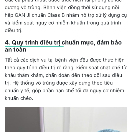
dương vô trùng. Bệnh viện đồng thời sử dụng nồi
hấp GAN JI chuẩn Class B nhằm hỗ trợ xử lý dụng cụ
và kiểm soát nguy cơ nhiễm khuẩn trong quá trình
điều trị.
4. Quy trình điều trị chuẩn mực, đảm bảo
an toàn
Tất cả các dịch vụ tại bệnh viện đều được thực hiện
theo quy trình điều trị rõ ràng, kiểm soát chặt chẽ từ
khâu thăm khám, chẩn đoán đến theo dõi sau điều
trị. Hệ thống vô trùng được xây dựng theo tiêu
chuẩn y tế, góp phần hạn chế tối đa nguy cơ nhiễm
khuẩn chéo.