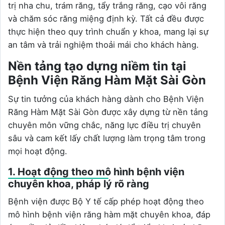
trị nha chu, trám răng, tẩy trắng răng, cạo vôi răng
và chăm sóc răng miệng định kỳ. Tất cả đều được
thực hiện theo quy trình chuẩn y khoa, mang lại sự
an tâm và trải nghiệm thoải mái cho khách hàng.
Nền tảng tạo dựng niềm tin tại
Bệnh Viện Răng Hàm Mặt Sài Gòn
Sự tin tưởng của khách hàng dành cho Bệnh Viện
Răng Hàm Mặt Sài Gòn được xây dựng từ nền tảng
chuyên môn vững chắc, năng lực điều trị chuyên
sâu và cam kết lấy chất lượng làm trọng tâm trong
mọi hoạt động.
1. Hoạt động theo mô hình bệnh viện
chuyên khoa, pháp lý rõ ràng
Bệnh viện được Bộ Y tế cấp phép hoạt động theo
mô hình bệnh viện răng hàm mặt chuyên khoa, đáp