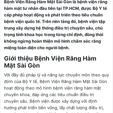
Bệnh Viện Răng Hàm Mặt Sài Gòn là bệnh viện răng
hàm mặt tư nhân đầu tiên tại TP.HCM, được Bộ Y tế
cấp phép hoạt động và phát triển theo tiêu chuẩn
bệnh viện quốc tế. Trên nền tảng đó, bệnh viện tập
trung xây dựng hệ thống điều trị chuyên sâu, chú
trọng tính khoa học trong từng chỉ định, đồng thời
không ngừng hoàn thiện mô hình chăm sóc răng
miệng toàn diện cho người bệnh.
Giới thiệu Bệnh Viện Răng Hàm
Mặt Sài Gòn
Với đầy đủ pháp lý và năng lực chuyên môn theo quy
định của Bộ Y tế, Bệnh Viện Răng Hàm Mặt Sài Gòn
hoạt động theo mô hình bệnh viện răng hàm mặt
chuyên khoa, đáp ứng các tiêu chuẩn điều trị
chuyên sâu. Bệnh viện được xây dựng với định
hướng phát triển bền vững, lấy chất lượng điều trị,