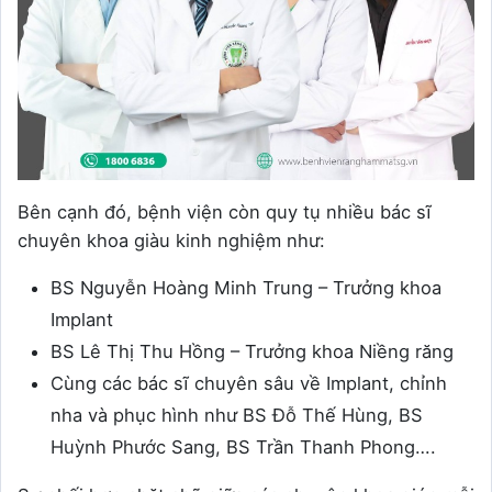
Bên cạnh đó, bệnh viện còn quy tụ nhiều bác sĩ
chuyên khoa giàu kinh nghiệm như:
BS Nguyễn Hoàng Minh Trung – Trưởng khoa
Implant
BS Lê Thị Thu Hồng – Trưởng khoa Niềng răng
Cùng các bác sĩ chuyên sâu về Implant, chỉnh
nha và phục hình như BS Đỗ Thế Hùng, BS
Huỳnh Phước Sang, BS Trần Thanh Phong….