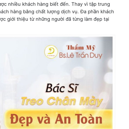
ược nhiều khách hàng biết đến. Thay vì tập trung
hách hàng bằng chất lượng dịch vụ. Đa phần khách
c giới thiệu từ những người đã từng làm đẹp tại