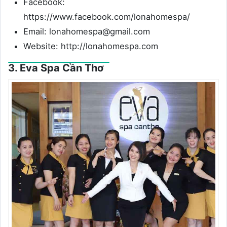
Facebook:
https://www.facebook.com/lonahomespa/
Email: lonahomespa@gmail.com
Website: http://lonahomespa.com
3. Eva Spa Cần Thơ