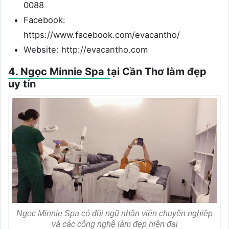
0088
Facebook:
https://www.facebook.com/evacantho/
Website: http://evacantho.com
4. Ngọc Minnie Spa tại Cần Thơ làm đẹp
uy tín
Ngọc Minnie Spa có đội ngũ nhân viên chuyên nghiệp
và các công nghệ làm đẹp hiện đại