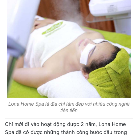
Lona Home Spa là địa chỉ làm đẹp với nhiều công nghệ
tiên tiến
Chỉ mới đi vào hoạt động được 2 năm, Lona Home
Spa đã có được những thành công bước đầu trong