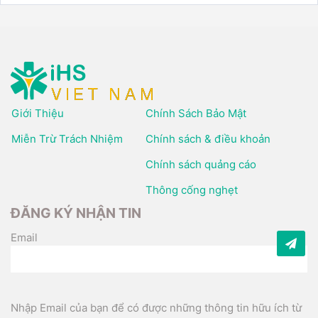
Giới Thiệu
Chính Sách Bảo Mật
Miễn Trừ Trách Nhiệm
Chính sách & điều khoản
Chính sách quảng cáo
Thông cống nghẹt
ĐĂNG KÝ NHẬN TIN
Email
Nhập Email của bạn để có được những thông tin hữu ích từ