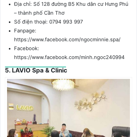
Địa chỉ: Số 128 đường B5 Khu dân cư Hưng Phú
– thành phố Cần Thơ
Số điện thoại: 0794 993 997
Fanpage:
https://www.facebook.com/ngocminnie.spa/
Facebook:
https://www.facebook.com/minh.ngoc240994
5. LAVIO Spa & Clinic