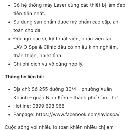
Có hệ thống máy Laser cùng các thiết bị làm đẹp
tiên tiến nhất.
Sử dụng sản phẩm dược mỹ phẩm cao cấp, an
toàn cho da.
Đội ngũ bác sĩ, kỹ thuật viên, nhân viên tại
LAVIO Spa & Clinic đều có nhiều kinh nghiệm,
thân thiện, nhiệt tình.
Chi phí dịch vụ vô cùng hợp lý.
Thông tin liên hệ:
Địa chỉ: Số 255 đường 30/4 – phường Xuân
Khánh – quận Ninh Kiều – thành phố Cần Thơ.
Hotline: 0899 698 968
Fanpage: https://www.facebook.com/laviospa/
Cuộc sống với nhiều lo toan khiến nhiều chị em