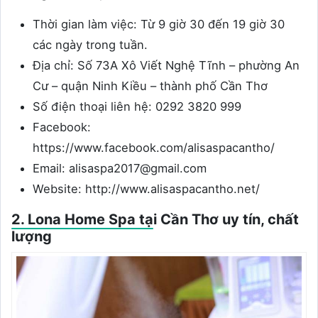
Thời gian làm việc: Từ 9 giờ 30 đến 19 giờ 30
các ngày trong tuần.
Địa chỉ: Số 73A Xô Viết Nghệ Tĩnh – phường An
Cư – quận Ninh Kiều – thành phố Cần Thơ
Số điện thoại liên hệ: 0292 3820 999
Facebook:
https://www.facebook.com/alisaspacantho/
Email: alisaspa2017@gmail.com
Website: http://www.alisaspacantho.net/
2. Lona Home Spa tại Cần Thơ uy tín, chất
lượng