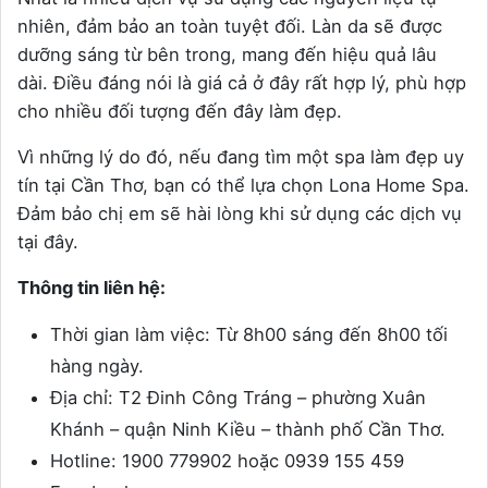
nhiên, đảm bảo an toàn tuyệt đối. Làn da sẽ được
dưỡng sáng từ bên trong, mang đến hiệu quả lâu
dài. Điều đáng nói là giá cả ở đây rất hợp lý, phù hợp
cho nhiều đối tượng đến đây làm đẹp.
Vì những lý do đó, nếu đang tìm một spa làm đẹp uy
tín tại Cần Thơ, bạn có thể lựa chọn Lona Home Spa.
Đảm bảo chị em sẽ hài lòng khi sử dụng các dịch vụ
tại đây.
Thông tin liên hệ:
Thời gian làm việc: Từ 8h00 sáng đến 8h00 tối
hàng ngày.
Địa chỉ: T2 Đinh Công Tráng – phường Xuân
Khánh – quận Ninh Kiều – thành phố Cần Thơ.
Hotline: 1900 779902 hoặc 0939 155 459