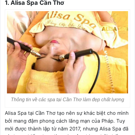
1. Alisa Spa Cần Thơ
Thông tin về các spa tại Cần Thơ làm đẹp chất lượng
Alisa Spa tại Cần Thơ tạo nên sự khác biệt cho mình
bởi mang đậm phong cách lãng mạn của Pháp. Tuy
mới được thành lập từ năm 2017, nhưng Alisa Spa đã