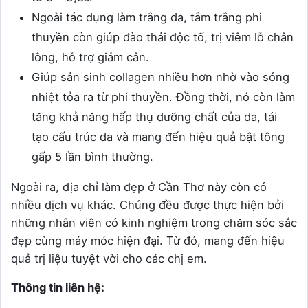
Ngoài tác dụng làm trắng da, tắm trắng phi
thuyền còn giúp đào thải độc tố, trị viêm lỗ chân
lông, hỗ trợ giảm cân.
Giúp sản sinh collagen nhiều hơn nhờ vào sóng
nhiệt tỏa ra từ phi thuyền. Đồng thời, nó còn làm
tăng khả năng hấp thụ dưỡng chất của da, tái
tạo cấu trúc da và mang đến hiệu quả bật tông
gấp 5 lần bình thường.
Ngoài ra, địa chỉ làm đẹp ở Cần Thơ này còn có
nhiều dịch vụ khác. Chúng đều được thực hiện bởi
những nhân viên có kinh nghiệm trong chăm sóc sắc
đẹp cùng máy móc hiện đại. Từ đó, mang đến hiệu
quả trị liệu tuyệt vời cho các chị em.
Thông tin liên hệ: