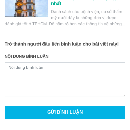
nhất
Danh sách các bệnh viện, cơ sở thẩm
mỹ dưới đây là những đơn vị được
đánh giá tốt ở TPHCM. Để nắm rõ hơn các thông tin về những...
Trở thành người đầu tiên bình luận cho bài viết này!
NỘI DUNG BÌNH LUẬN