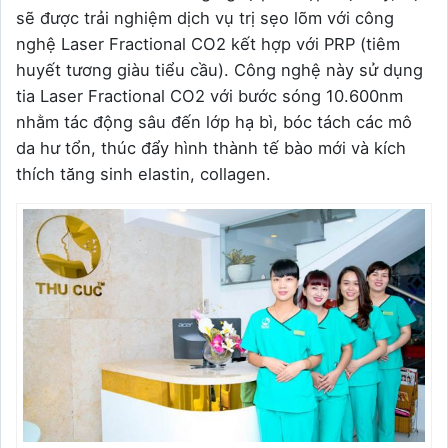
sẽ được trải nghiệm dịch vụ trị sẹo lõm với công
nghệ Laser Fractional CO2 kết hợp với PRP (tiêm
huyết tương giàu tiểu cầu). Công nghệ này sử dụng
tia Laser Fractional CO2 với bước sóng 10.600nm
nhằm tác động sâu đến lớp hạ bì, bóc tách các mô
da hư tổn, thúc đẩy hình thành tế bào mới và kích
thích tăng sinh elastin, collagen.