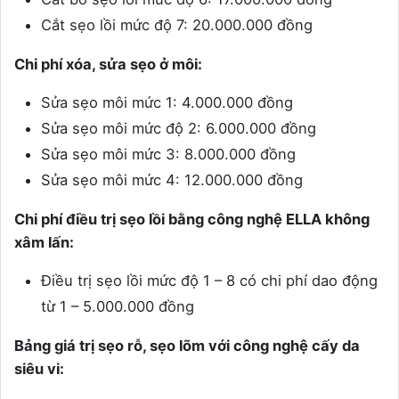
Cắt sẹo lồi mức độ 7: 20.000.000 đồng
Chi phí xóa, sửa sẹo ở môi:
Sửa sẹo môi mức 1: 4.000.000 đồng
Sửa sẹo môi mức độ 2: 6.000.000 đồng
Sửa sẹo môi mức 3: 8.000.000 đồng
Sửa sẹo môi mức 4: 12.000.000 đồng
Chi phí điều trị sẹo lồi bằng công nghệ ELLA không
xâm lấn:
Điều trị sẹo lồi mức độ 1 – 8 có chi phí dao động
từ 1 – 5.000.000 đồng
Bảng giá trị sẹo rỗ, sẹo lõm với công nghệ cấy da
siêu vi: