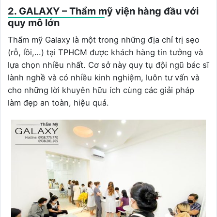
2. GALAXY – Thẩm mỹ viện hàng đầu với
quy mô lớn
Thẩm mỹ Galaxy là một trong những địa chỉ trị sẹo
(rỗ, lồi,…) tại TPHCM được khách hàng tin tưởng và
lựa chọn nhiều nhất. Cơ sở này quy tụ đội ngũ bác sĩ
lành nghề và có nhiều kinh nghiệm, luôn tư vấn và
cho những lời khuyên hữu ích cùng các giải pháp
làm đẹp an toàn, hiệu quả.