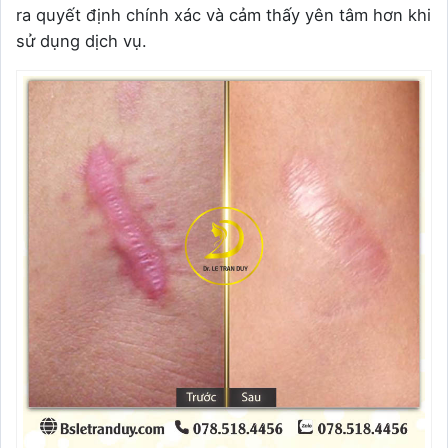
ra quyết định chính xác và cảm thấy yên tâm hơn khi
sử dụng dịch vụ.