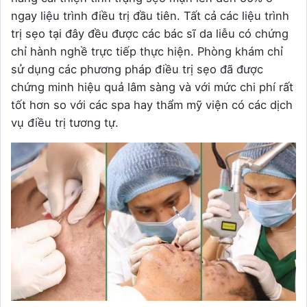
ngay liệu trình điều trị đầu tiên. Tất cả các liệu trình
trị sẹo tại đây đều được các bác sĩ da liễu có chứng
chỉ hành nghề trực tiếp thực hiện. Phòng khám chỉ
sử dụng các phương pháp điều trị sẹo đã được
chứng minh hiệu quả lâm sàng và với mức chi phí rất
tốt hơn so với các spa hay thẩm mỹ viện có các dịch
vụ điều trị tương tự.