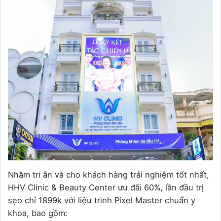
Nhằm tri ân và cho khách hàng trải nghiệm tốt nhất,
HHV Clinic & Beauty Center ưu đãi 60%, lần đầu trị
sẹo chỉ 1899k với liệu trình Pixel Master chuẩn y
khoa, bao gồm: