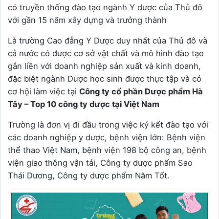
có truyền thống đào tạo ngành Y dược của Thủ đô
với gần 15 năm xây dựng và trưởng thành
Là trường Cao đẳng Y Dược duy nhất của Thủ đô và
cả nước có được cơ sở vật chất và mô hình đào tạo
gắn liền với doanh nghiệp sản xuất và kinh doanh,
đặc biệt ngành Dược học sinh được thực tập và có
cơ hội làm việc tại
Công ty cổ phần Dược phẩm Hà
Tây – Top 10 công ty dược tại Việt Nam
Trường là đơn vị đi đầu trong việc ký kết đào tạo với
các doanh nghiệp y dược, bệnh viện lớn: Bệnh viện
thể thao Việt Nam, bệnh viện 198 bộ công an, bệnh
viện giao thông vận tải, Công ty dược phẩm Sao
Thái Dương, Công ty dược phẩm Năm Tốt.