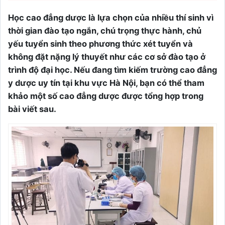
Học cao đẳng dược là lựa chọn của nhiều thí sinh vì
thời gian đào tạo ngắn, chú trọng thực hành, chủ
yếu tuyển sinh theo phương thức xét tuyển và
không đặt nặng lý thuyết như các cơ sở đào tạo ở
trình độ đại học. Nếu đang tìm kiếm trường cao đẳng
y dược uy tín tại khu vực Hà Nội, bạn có thể tham
khảo một số cao đẳng dược được tổng hợp trong
bài viết sau.