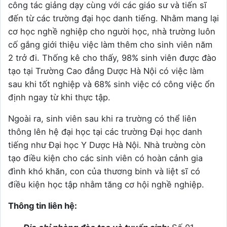
công tác giảng dạy cùng với các giáo sư và tiến sĩ
đến từ các trường đại học danh tiếng. Nhằm mang lại
cơ học nghề nghiệp cho người học, nhà trường luôn
cố gắng giới thiệu việc làm thêm cho sinh viên năm
2 trở đi. Thống kê cho thấy, 98% sinh viên được đào
tạo tại Trường Cao đẳng Dược Hà Nội có việc làm
sau khi tốt nghiệp và 68% sinh việc có công việc ổn
định ngay từ khi thực tập.
Ngoài ra, sinh viên sau khi ra trường có thể liên
thông lên hệ đại học tại các trường Đại học danh
tiếng như Đại học Y Dược Hà Nội. Nhà trường còn
tạo điều kiện cho các sinh viên có hoàn cảnh gia
đình khó khăn, con của thương binh và liệt sĩ có
điều kiện học tập nhằm tăng cơ hội nghề nghiệp.
Thông tin liên hệ: