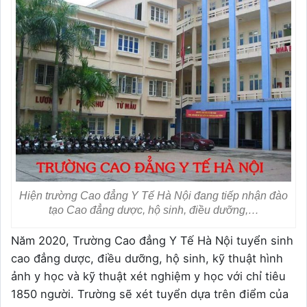
Hiện trường Cao đẳng Y Tế Hà Nội đang tiếp nhận đào
tạo Cao đẳng dược, hộ sinh, điều dưỡng,…
Năm 2020, Trường Cao đẳng Y Tế Hà Nội tuyển sinh
cao đẳng dược, điều dưỡng, hộ sinh, kỹ thuật hình
ảnh y học và kỹ thuật xét nghiệm y học với chỉ tiêu
1850 người. Trường sẽ xét tuyển dựa trên điểm của