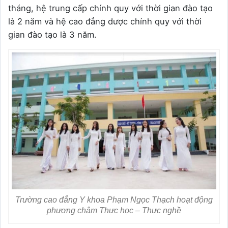
tháng, hệ trung cấp chính quy với thời gian đào tạo
là 2 năm và hệ cao đẳng dược chính quy với thời
gian đào tạo là 3 năm.
Trường cao đẳng Y khoa Phạm Ngọc Thạch hoạt động
phương châm Thực học – Thực nghề