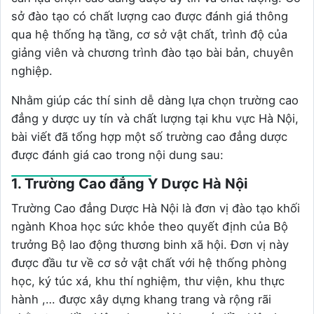
sở đào tạo có chất lượng cao được đánh giá thông
qua hệ thống hạ tầng, cơ sở vật chất, trình độ của
giảng viên và chương trình đào tạo bài bản, chuyên
nghiệp.
Nhằm giúp các thí sinh dễ dàng lựa chọn trường cao
đẳng y dược uy tín và chất lượng tại khu vực Hà Nội,
bài viết đã tổng hợp một số trường cao đẳng dược
được đánh giá cao trong nội dung sau:
1. Trường Cao đẳng Y Dược Hà Nội
Trường Cao đẳng Dược Hà Nội là đơn vị đào tạo khối
ngành Khoa học sức khỏe theo quyết định của Bộ
trưởng Bộ lao động thương binh xã hội. Đơn vị này
được đầu tư về cơ sở vật chất với hệ thống phòng
học, ký túc xá, khu thí nghiệm, thư viện, khu thực
hành ,… được xây dựng khang trang và rộng rãi