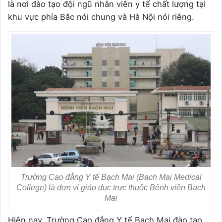
là nơi đào tạo đội ngũ nhân viên y tế chất lượng tại
khu vực phía Bắc nói chung và Hà Nội nói riêng.
Trường Cao đẳng Y tế Bạch Mai (Bach Mai Medical
College) là đơn vị giáo dục trực thuộc Bệnh viện Bạch
Mai
Hiện nay, Trường Cao đẳng Y tế Bạch Mai đào tạo