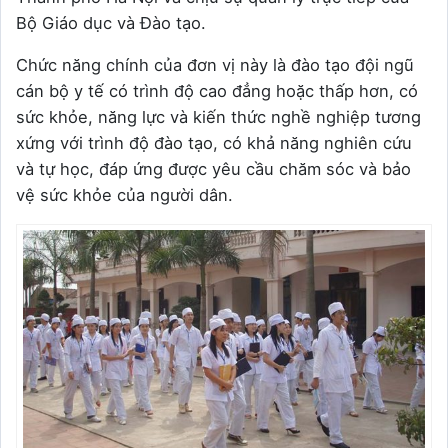
Bộ Giáo dục và Đào tạo.
Chức năng chính của đơn vị này là đào tạo đội ngũ
cán bộ y tế có trình độ cao đẳng hoặc thấp hơn, có
sức khỏe, năng lực và kiến thức nghề nghiệp tương
xứng với trình độ đào tạo, có khả năng nghiên cứu
và tự học, đáp ứng được yêu cầu chăm sóc và bảo
vệ sức khỏe của người dân.