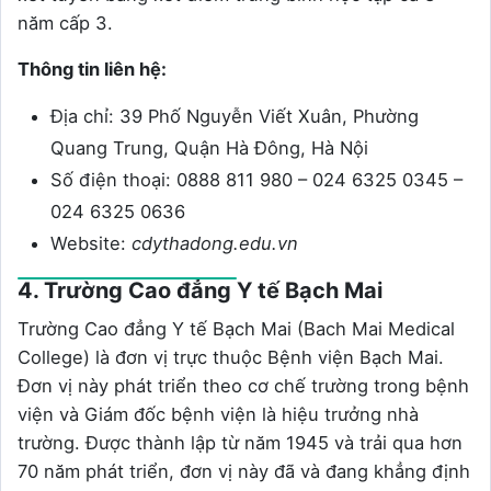
năm cấp 3.
Thông tin liên hệ:
Địa chỉ: 39 Phố Nguyễn Viết Xuân, Phường
Quang Trung, Quận Hà Đông, Hà Nội
Số điện thoại: 0888 811 980 – 024 6325 0345 –
024 6325 0636
Website:
cdythadong.edu.vn
4. Trường Cao đẳng Y tế Bạch Mai
Trường Cao đẳng Y tế Bạch Mai (Bach Mai Medical
College) là đơn vị trực thuộc Bệnh viện Bạch Mai.
Đơn vị này phát triển theo cơ chế trường trong bệnh
viện và Giám đốc bệnh viện là hiệu trưởng nhà
trường. Được thành lập từ năm 1945 và trải qua hơn
70 năm phát triển, đơn vị này đã và đang khẳng định