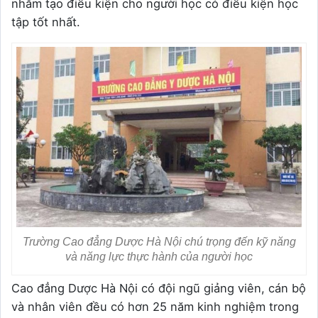
nhằm tạo điều kiện cho người học có điều kiện học
tập tốt nhất.
Trường Cao đẳng Dược Hà Nội chú trọng đến kỹ năng
và năng lực thực hành của người học
Cao đẳng Dược Hà Nội có đội ngũ giảng viên, cán bộ
và nhân viên đều có hơn 25 năm kinh nghiệm trong