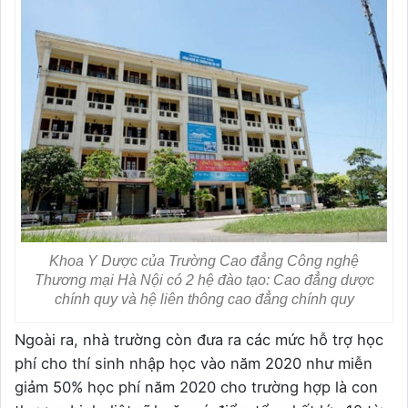
Khoa Y Dược của Trường Cao đẳng Công nghệ
Thương mại Hà Nội có 2 hệ đào tạo: Cao đẳng dược
chính quy và hệ liên thông cao đẳng chính quy
Ngoài ra, nhà trường còn đưa ra các mức hỗ trợ học
phí cho thí sinh nhập học vào năm 2020 như miễn
giảm 50% học phí năm 2020 cho trường hợp là con