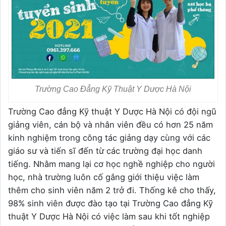
Trường Cao Đẳng Kỹ Thuật Y Dược Hà Nội
Trường Cao đẳng Kỹ thuật Y Dược Hà Nội có đội ngũ
giảng viên, cán bộ và nhân viên đều có hơn 25 năm
kinh nghiệm trong công tác giảng dạy cùng với các
giáo sư và tiến sĩ đến từ các trường đại học danh
tiếng. Nhằm mang lại cơ học nghề nghiệp cho người
học, nhà trường luôn cố gắng giới thiệu việc làm
thêm cho sinh viên năm 2 trở đi. Thống kê cho thấy,
98% sinh viên được đào tạo tại Trường Cao đẳng Kỹ
thuật Y Dược Hà Nội có việc làm sau khi tốt nghiệp