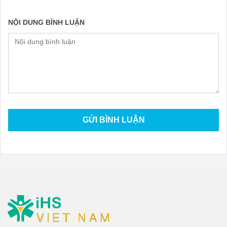
NỘI DUNG BÌNH LUẬN