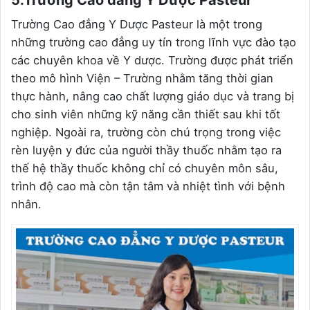
Trường Cao đẳng Y Dược Pasteur là một trong
những trường cao đẳng uy tín trong lĩnh vực đào tạo
các chuyên khoa về Y dược. Trường được phát triển
theo mô hình Viện – Trường nhằm tăng thời gian
thực hành, nâng cao chất lượng giáo dục và trang bị
cho sinh viên những kỹ năng cần thiết sau khi tốt
nghiệp. Ngoài ra, trường còn chú trọng trong việc
rèn luyện y đức của người thầy thuốc nhằm tạo ra
thế hệ thầy thuốc không chỉ có chuyên môn sâu,
trình độ cao mà còn tận tâm và nhiệt tình với bệnh
nhân.