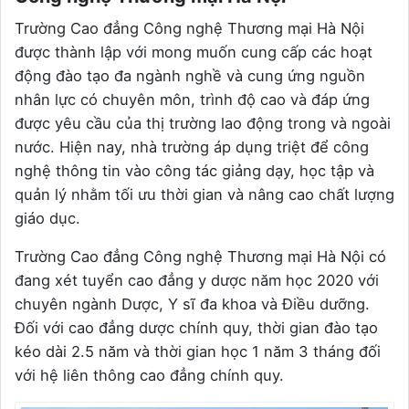
Trường Cao đẳng Công nghệ Thương mại Hà Nội
được thành lập với mong muốn cung cấp các hoạt
động đào tạo đa ngành nghề và cung ứng nguồn
nhân lực có chuyên môn, trình độ cao và đáp ứng
được yêu cầu của thị trường lao động trong và ngoài
nước. Hiện nay, nhà trường áp dụng triệt để công
nghệ thông tin vào công tác giảng dạy, học tập và
quản lý nhằm tối ưu thời gian và nâng cao chất lượng
giáo dục.
Trường Cao đẳng Công nghệ Thương mại Hà Nội có
đang xét tuyển cao đẳng y dược năm học 2020 với
chuyên ngành Dược, Y sĩ đa khoa và Điều dưỡng.
Đối với cao đẳng dược chính quy, thời gian đào tạo
kéo dài 2.5 năm và thời gian học 1 năm 3 tháng đối
với hệ liên thông cao đẳng chính quy.