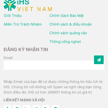
Giới Thiệu
Chính Sách Bảo Mật
Miễn Trừ Trách Nhiệm
Chính sách & điều khoản
Chính sách quảng cáo
Thông cống nghẹt
ĐĂNG KÝ NHẬN TIN
Email
Nhập Email của bạn để có được những thông tin hữu ích từ
iHS. Chúng tôi nói không với Spam và nghĩ rằng bạn cũng
thích điều đó. iHS có hơn 269651 thông tin có giá trị
LIÊN KẾT MẠNG XÃ HỘI