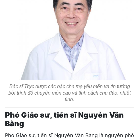
Bác sĩ Trực được các bậc cha mẹ yêu mến và tin tưởng
bởi trình độ chuyên môn cao và tính cách chu đáo, nhiệt
tình.
Phó Giáo sư, tiến sĩ Nguyễn Văn
Bàng
Phó Giáo sư, tiến sĩ Nguyễn Văn Bàng là nguyên phó