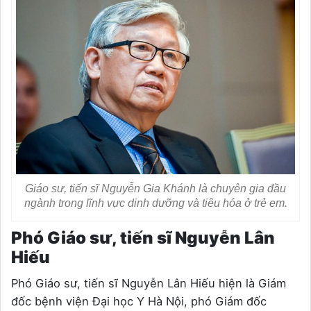
Giáo sư, tiến sĩ Nguyễn Gia Khánh là chuyên gia đầu
ngành trong lĩnh vực dinh dưỡng và tiêu hóa ở trẻ em.
Phó Giáo sư, tiến sĩ Nguyễn Lân
Hiếu
Phó Giáo sư, tiến sĩ Nguyễn Lân Hiếu hiện là Giám
đốc bệnh viện Đại học Y Hà Nội, phó Giám đốc