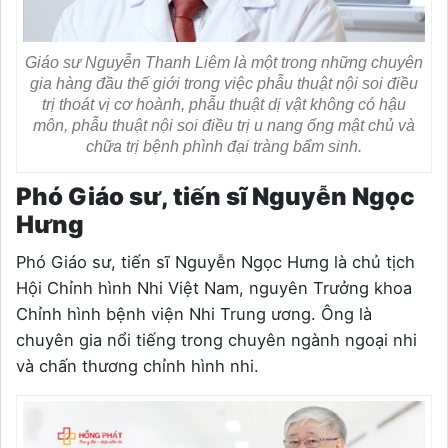
Giáo sư Nguyễn Thanh Liêm là một trong những chuyên
gia hàng đầu thế giới trong việc phẫu thuật nội soi điều
trị thoát vị cơ hoành, phẫu thuật dị vật không có hậu
môn, phẫu thuật nội soi điều trị u nang ống mật chủ và
chữa trị bệnh phình đại tràng bẩm sinh.
Phó Giáo sư, tiến sĩ Nguyễn Ngọc
Hưng
Phó Giáo sư, tiến sĩ Nguyễn Ngọc Hưng là chủ tịch
Hội Chỉnh hình Nhi Việt Nam, nguyên Trưởng khoa
Chỉnh hình bệnh viện Nhi Trung ương. Ông là
chuyên gia nổi tiếng trong chuyên ngành ngoại nhi
và chấn thương chỉnh hình nhi.