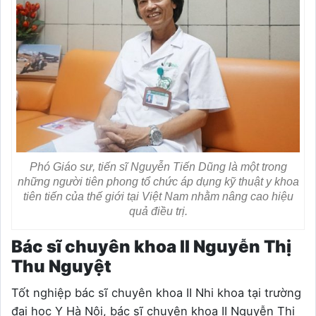
Phó Giáo sư, tiến sĩ Nguyễn Tiến Dũng là một trong
những người tiên phong tổ chức áp dụng kỹ thuật y khoa
tiên tiến của thế giới tại Việt Nam nhằm nâng cao hiệu
quả điều trị.
Bác sĩ chuyên khoa II Nguyễn Thị
Thu Nguyệt
Tốt nghiệp bác sĩ chuyên khoa II Nhi khoa tại trường
đại học Y Hà Nội, bác sĩ chuyên khoa II Nguyễn Thị