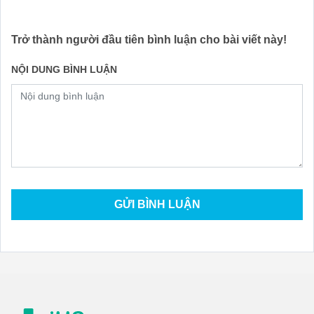
Trở thành người đầu tiên bình luận cho bài viết này!
NỘI DUNG BÌNH LUẬN