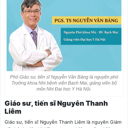
Phó Giáo sư, tiến sĩ Nguyễn Văn Bàng là nguyên phó
Trưởng khoa Nhi bệnh viện Bạch Mai, giảng viên bộ
môn Nhi Đại học Y Hà Nội.
Giáo sư, tiến sĩ Nguyễn Thanh
Liêm
Giáo sư, tiến sĩ Nguyễn Thanh Liêm là nguyên Giám