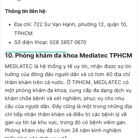
Thông tin liên hệ:
Địa chỉ: 722 Sư Vạn Hạnh, phường 12, quận 10,
TPHCM
Số điện thoại: 028 3857 0670
10. Phòng khám đa khoa Medlatec TPHCM
MEDLATEC là hệ thống y tế uy tín, nhận được sự tin
tưởng của đông đảo người dân và có hơn 40 địa chỉ
thăm khám trên cả nước. Ở TPHCM, MEDLATEC có
một phòng khám đa khoa, cung cấp đa dạng dịch vụ
khám chữa bệnh và xét nghiệm, phục vụ cho nhu
cầu của người dân. Đây cũng là một trong những địa
chỉ tiếp nhận thăm khám và điều trị các bệnh lý về
gan uy tín tại khu vực, trong đó có bệnh viêm gan.
Phòng khám này đã có hơn 28 năm kinh nghiệm