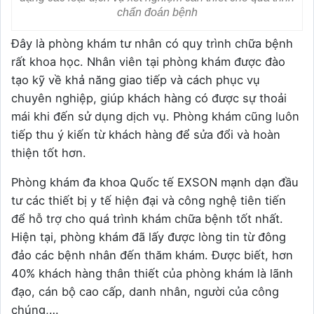
chẩn đoán bệnh
Đây là phòng khám tư nhân có quy trình chữa bệnh
rất khoa học. Nhân viên tại phòng khám được đào
tạo kỹ về khả năng giao tiếp và cách phục vụ
chuyên nghiệp, giúp khách hàng có được sự thoải
mái khi đến sử dụng dịch vụ. Phòng khám cũng luôn
tiếp thu ý kiến từ khách hàng để sửa đổi và hoàn
thiện tốt hơn.
Phòng khám đa khoa Quốc tế EXSON mạnh dạn đầu
tư các thiết bị y tế hiện đại và công nghệ tiên tiến
để hỗ trợ cho quá trình khám chữa bệnh tốt nhất.
Hiện tại, phòng khám đã lấy được lòng tin từ đông
đảo các bệnh nhân đến thăm khám. Được biết, hơn
40% khách hàng thân thiết của phòng khám là lãnh
đạo, cán bộ cao cấp, danh nhân, người của công
chúng,…