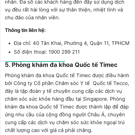
nhân. Đa số các khách hàng đến đây sử dụng dịch
vụ đều rất hài lòng với sự thân thiện, nhiệt tình và
chu đáo của nhân viên.
Thông tin liên hệ:
Địa chỉ: 40 Tân Khai, Phường 4, Quận 11, TPHCM
Số điện thoại: 1900 299 211
5. Phòng khám đa khoa Quốc tế Timec
Phòng khám đa khoa Quốc tế Timec được điều hành
bởi Công ty Cổ phần Chăm sóc Y tế Quốc tế Tecco,
đây là tập đoàn y tế chuyên cung cấp các dịch vụ
chăm sóc sức khỏe hàng đầu tại Singapore. Phòng
khám đa khoa Quốc tế Timec được thành lập để đáp
ứng nhu cầu của cộng đồng người Châu Á, chuyên
cung cấp các dịch vụ chăm sóc sức khỏe ngoại trú
chất lượng cao với giá cả phải chăng.