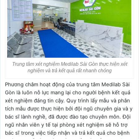
Trung tâm xét nghiệm Medilab Sài Gòn thực hiện xét
nghiệm và trả kết quả rất nhanh chóng
Phương châm hoạt động của trung tâm Medilab Sài
Gòn là luôn nỗ lực mang lại cho người bệnh kết quả
xét nghiệm đáng tin cậy. Quy trình lấy mẫu và phân
tích mẫu được thực hiện bởi đội ngũ chuyên gia và y
bác sĩ lành nghề, đã được đào tạo chuyên môn. Đội
ngũ nhân viên y tế tại phòng xét nghiệm sẽ hỗ trợ
bác sĩ trong việc tiếp nhận và trả kết quả cho bệnh