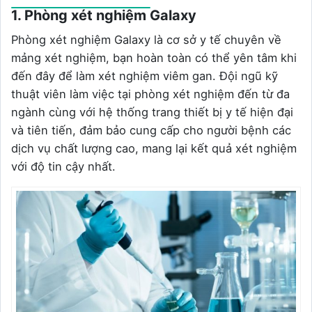
1. Phòng xét nghiệm Galaxy
Phòng xét nghiệm Galaxy là cơ sở y tế chuyên về
mảng xét nghiệm, bạn hoàn toàn có thể yên tâm khi
đến đây để làm xét nghiệm viêm gan. Đội ngũ kỹ
thuật viên làm việc tại phòng xét nghiệm đến từ đa
ngành cùng với hệ thống trang thiết bị y tế hiện đại
và tiên tiến, đảm bảo cung cấp cho người bệnh các
dịch vụ chất lượng cao, mang lại kết quả xét nghiệm
với độ tin cậy nhất.