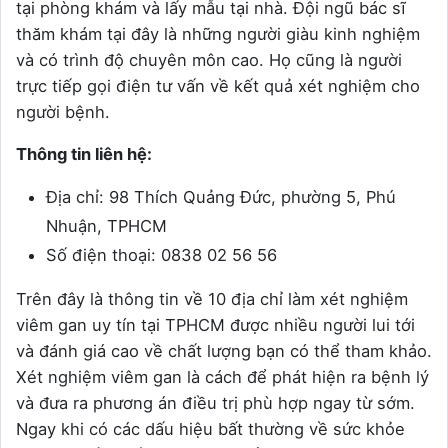
tại phòng khám và lấy mẫu tại nhà. Đội ngũ bác sĩ
thăm khám tại đây là những người giàu kinh nghiệm
và có trình độ chuyên môn cao. Họ cũng là người
trực tiếp gọi điện tư vấn về kết quả xét nghiệm cho
người bệnh.
Thông tin liên hệ:
Địa chỉ: 98 Thích Quảng Đức, phường 5, Phú
Nhuận, TPHCM
Số điện thoại: 0838 02 56 56
Trên đây là thông tin về 10 địa chỉ làm xét nghiệm
viêm gan uy tín tại TPHCM được nhiều người lui tới
và đánh giá cao về chất lượng bạn có thể tham khảo.
Xét nghiệm viêm gan là cách để phát hiện ra bệnh lý
và đưa ra phương án điều trị phù hợp ngay từ sớm.
Ngay khi có các dấu hiệu bất thường về sức khỏe