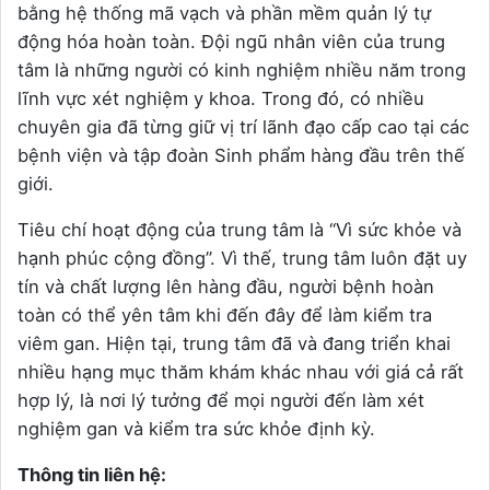
bằng hệ thống mã vạch và phần mềm quản lý tự
động hóa hoàn toàn. Đội ngũ nhân viên của trung
tâm là những người có kinh nghiệm nhiều năm trong
lĩnh vực xét nghiệm y khoa. Trong đó, có nhiều
chuyên gia đã từng giữ vị trí lãnh đạo cấp cao tại các
bệnh viện và tập đoàn Sinh phẩm hàng đầu trên thế
giới.
Tiêu chí hoạt động của trung tâm là “Vì sức khỏe và
hạnh phúc cộng đồng”. Vì thế, trung tâm luôn đặt uy
tín và chất lượng lên hàng đầu, người bệnh hoàn
toàn có thể yên tâm khi đến đây để làm kiểm tra
viêm gan. Hiện tại, trung tâm đã và đang triển khai
nhiều hạng mục thăm khám khác nhau với giá cả rất
hợp lý, là nơi lý tưởng để mọi người đến làm xét
nghiệm gan và kiểm tra sức khỏe định kỳ.
Thông tin liên hệ: