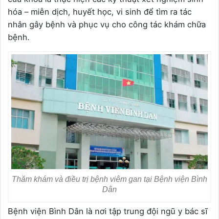
hóa – miễn dịch, huyết học, vi sinh để tìm ra tác
nhân gây bệnh và phục vụ cho công tác khám chữa
bệnh.
Thăm khám và điều trị bệnh viêm gan tại Bệnh viện Bình
Dân
Bệnh viện Bình Dân là nơi tập trung đội ngũ y bác sĩ