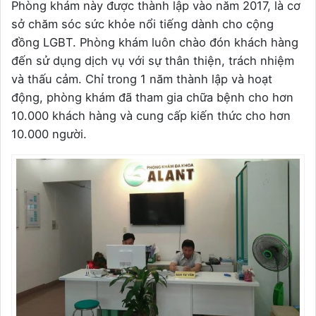
Phòng khám này được thành lập vào năm 2017, là cơ
sở chăm sóc sức khỏe nổi tiếng dành cho cộng
đồng LGBT. Phòng khám luôn chào đón khách hàng
đến sử dụng dịch vụ với sự thân thiện, trách nhiệm
và thấu cảm. Chỉ trong 1 năm thành lập và hoạt
động, phòng khám đã tham gia chữa bệnh cho hơn
10.000 khách hàng và cung cấp kiến thức cho hơn
10.000 người.