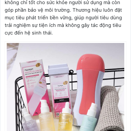
không chỉ tốt cho sức khỏe người sử dụng mà còn
góp phần bảo vệ môi trường. Thương hiệu luôn đặt
mục tiêu phát triển bền vững, giúp người tiêu dùng
trải nghiệm sự tiện ích mà không gây tác động tiêu
cực đến hệ sinh thái.