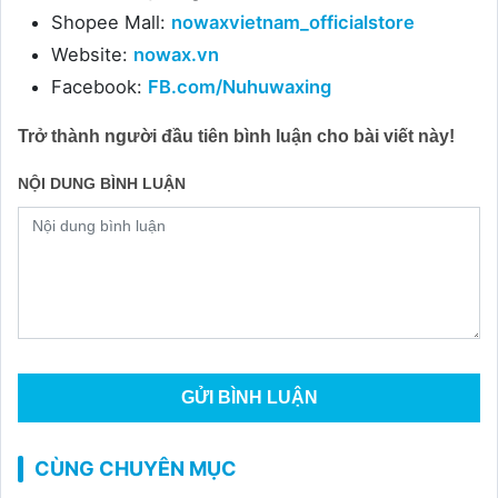
Shopee Mall:
nowaxvietnam_officialstore
Website:
nowax.vn
Facebook:
FB.com/Nuhuwaxing
Trở thành người đầu tiên bình luận cho bài viết này!
NỘI DUNG BÌNH LUẬN
CÙNG CHUYÊN MỤC