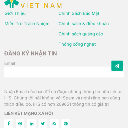
Giới Thiệu
Chính Sách Bảo Mật
Miễn Trừ Trách Nhiệm
Chính sách & điều khoản
Chính sách quảng cáo
Thông cống nghẹt
ĐĂNG KÝ NHẬN TIN
Email
Nhập Email của bạn để có được những thông tin hữu ích từ
iHS. Chúng tôi nói không với Spam và nghĩ rằng bạn cũng
thích điều đó. iHS có hơn 269651 thông tin có giá trị
LIÊN KẾT MẠNG XÃ HỘI