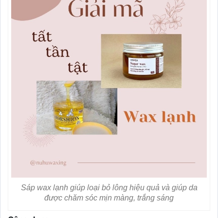
Sáp wax lạnh giúp loại bỏ lông hiệu quả và giúp da
được chăm sóc mịn màng, trắng sáng