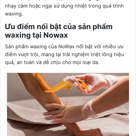
nhạy cảm hoặc ngại sử dụng nhiệt trong quá trình
waxing.
Ưu điểm nổi bật của sản phẩm
waxing tại Nowax
Sản phẩm waxing của NoWax nổi bật với nhiều ưu
điểm vượt trội, mang lại trải nghiệm triệt lông hiệu
quả, an toàn và dễ chịu cho mọi loại da.