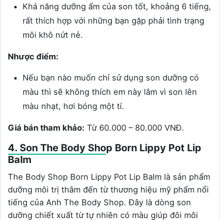
Khá năng dưỡng ẩm của son tốt, khoảng 6 tiếng,
rất thích hợp với những bạn gặp phải tình trạng
môi khô nứt nẻ.
Nhược điểm:
Nếu bạn nào muốn chỉ sử dụng son dưỡng có
màu thì sẽ không thích em này lắm vì son lên
màu nhạt, hơi bóng một tí.
Giá bán tham khảo:
Từ 60.000 – 80.000 VNĐ.
4. Son The Body Shop Born Lippy Pot Lip
Balm
The Body Shop Born Lippy Pot Lip Balm là sản phẩm
dưỡng môi trị thâm đến từ thương hiệu mỹ phẩm nổi
tiếng của Anh The Body Shop. Đây là dòng son
dưỡng chiết xuất từ tự nhiên có màu giúp đôi môi