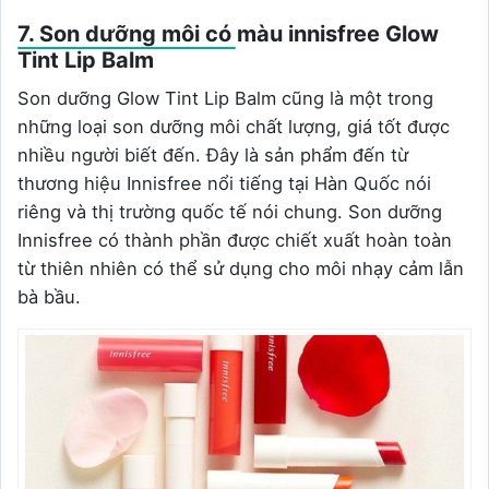
7. Son dưỡng môi có màu innisfree Glow
Tint Lip Balm
Son dưỡng Glow Tint Lip Balm cũng là một trong
những loại son dưỡng môi chất lượng, giá tốt được
nhiều người biết đến. Đây là sản phẩm đến từ
thương hiệu Innisfree nổi tiếng tại Hàn Quốc nói
riêng và thị trường quốc tế nói chung. Son dưỡng
Innisfree có thành phần được chiết xuất hoàn toàn
từ thiên nhiên có thể sử dụng cho môi nhạy cảm lẫn
bà bầu.