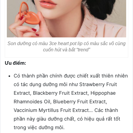
Son dưỡng có màu 3ce heart pot lip có màu sắc vô cùng
cuốn hút và bắt “trend”
Ưu điểm:
Có thành phần chính được chiết xuất thiên nhiên
có tác dụng dưỡng môi như Strawberry Fruit
Extract, Blackberry Fruit Extract, Hippophae
Rhamnoides Oil, Blueberry Fruit Extract,
Vaccinium Myrtillus Fruit Extract… Các thành
phần này giàu dưỡng chất, có hiệu quả rất tốt
trong việc dưỡng môi.