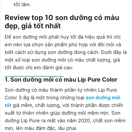
tốt lắm.
Review top 10 son dưỡng có màu
đẹp, giá tốt nhất
Để son dưỡng môi phát huy tối đa hiệu quả thì chị
em nên lựa chọn sản phẩm phù hợp với đôi môi và
biết cách sử dụng son dưỡng đúng cách. Dưới đây là
một số loại son dưỡng môi có màu chất lượng, giá
tốt được chị em đánh giá cao:
1. Son dưỡng môi có màu Lip Pure Color
Son dưỡng có màu thành phần tự nhiên Lip Pure
Color 3.8g là một trong những loại
son dưỡng môi
tốt
giá mềm, chất lượng, với thành phần được chiết
xuất từ thiên nhiên giúp dưỡng môi mềm mịn. Son
dưỡng Lip Pure ra mắt vào năm 2020, chất son mềm
mịn, lên màu đậm đặc, lâu phai.