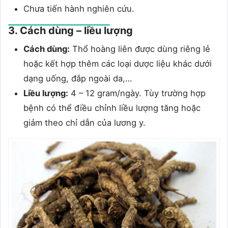
Chưa tiến hành nghiên cứu.
3. Cách dùng – liều lượng
Cách dùng:
Thổ hoàng liên được dùng riêng lẻ
hoặc kết hợp thêm các loại dược liệu khác dưới
dạng uống, đắp ngoài da,…
Liều lượng:
4 – 12 gram/ngày. Tùy trường hợp
bệnh có thể điều chỉnh liều lượng tăng hoặc
giảm theo chỉ dẫn của lương y.