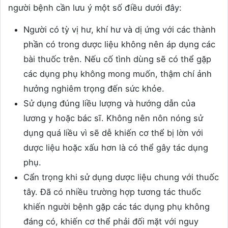
người bệnh cần lưu ý một số điều dưới đây:
Người có tỳ vị hư, khí hư và dị ứng với các thành
phần có trong dược liệu không nên áp dụng các
bài thuốc trên. Nếu cố tình dùng sẽ có thể gặp
các dụng phụ không mong muốn, thậm chí ảnh
hưởng nghiêm trọng đến sức khỏe.
Sử dụng đúng liều lượng và hướng dẫn của
lương y hoặc bác sĩ. Không nên nôn nóng sử
dụng quá liều vì sẽ dễ khiến cơ thể bị lờn với
dược liệu hoặc xấu hơn là có thể gây tác dụng
phụ.
Cẩn trọng khi sử dụng dược liệu chung với thuốc
tây. Đã có nhiều trường hợp tương tác thuốc
khiến người bệnh gặp các tác dụng phụ không
đáng có, khiến cơ thể phải đối mặt với nguy