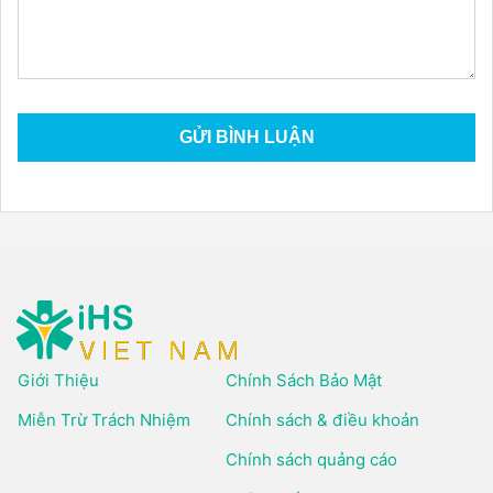
Giới Thiệu
Chính Sách Bảo Mật
Miễn Trừ Trách Nhiệm
Chính sách & điều khoản
Chính sách quảng cáo