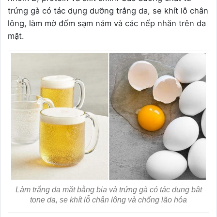
trứng gà có tác dụng dưỡng trắng da, se khít lỗ chân
lông, làm mờ đốm sạm nám và các nếp nhăn trên da
mặt.
Làm trắng da mặt bằng bia và trứng gà có tác dụng bật
tone da, se khít lỗ chân lông và chống lão hóa