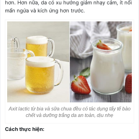
hơn. Hơn nữa, da có xu hướng giảm nhạy cảm, ít nổi
mẩn ngứa và kích ứng hơn trước.
Axit lactic từ bia và sữa chua đều có tác dụng tẩy tế bào
chết và dưỡng trắng da an toàn, dịu nhẹ
Cách thực hiện: